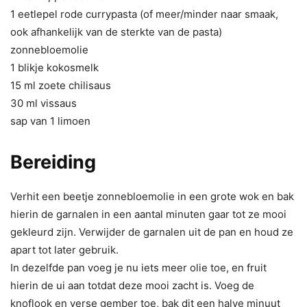
1 eetlepel rode currypasta (of meer/minder naar smaak,
ook afhankelijk van de sterkte van de pasta)
zonnebloemolie
1 blikje kokosmelk
15 ml zoete chilisaus
30 ml vissaus
sap van 1 limoen
Bereiding
Verhit een beetje zonnebloemolie in een grote wok en bak
hierin de garnalen in een aantal minuten gaar tot ze mooi
gekleurd zijn. Verwijder de garnalen uit de pan en houd ze
apart tot later gebruik.
In dezelfde pan voeg je nu iets meer olie toe, en fruit
hierin de ui aan totdat deze mooi zacht is. Voeg de
knoflook en verse gember toe, bak dit een halve minuut