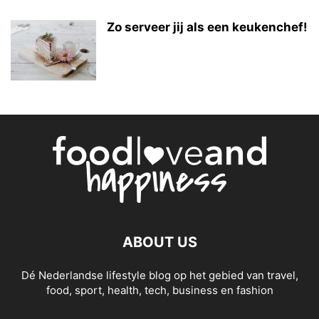
Zo serveer jij als een keukenchef!
ABOUT US
Dé Nederlandse lifestyle blog op het gebied van travel,
food, sport, health, tech, business en fashion