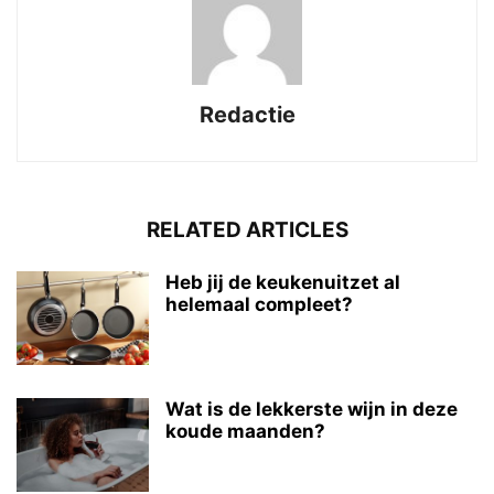
Redactie
RELATED ARTICLES
Heb jij de keukenuitzet al
helemaal compleet?
Wat is de lekkerste wijn in deze
koude maanden?