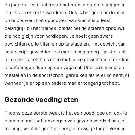
en joggen. Het is uiteraard beter om meteen te joggen in
plaats van enkel te wandelen. Ook is het goed om kracht
op te bouwen. Het opbouwen van kracht is uiterst
belangrijk bij het trainen, omdat het de spieren opbouwt
die nodig zijn voor hardlopen. Je hoeft geen zware
gewichten op te tillen en op te stapelen. Het gewicht van
lichte, vrije gewichten, zal meer dan genoeg zijn. Je kunt
dit comfortabel thuis doen met losse gewichten of ook kan
je oefeningen doen op een yogamat. Uiteraard kan je de
toestellen in de sportschool gebruiken als je er lid bent, of
wanneer je er op een andere manier toegang tot hebt.
Gezonde voeding eten
Tijdens deze eerste week is het een goed idee om ook te
beginnen met het toevoegen van gezond voedsel aan je
training, want dit geeft je energie terwijl je loopt. Vermijd