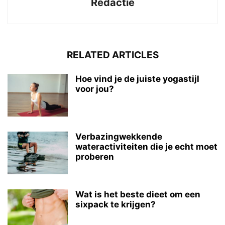
Redactie
RELATED ARTICLES
Hoe vind je de juiste yogastijl
voor jou?
Verbazingwekkende
wateractiviteiten die je echt moet
proberen
Wat is het beste dieet om een
sixpack te krijgen?