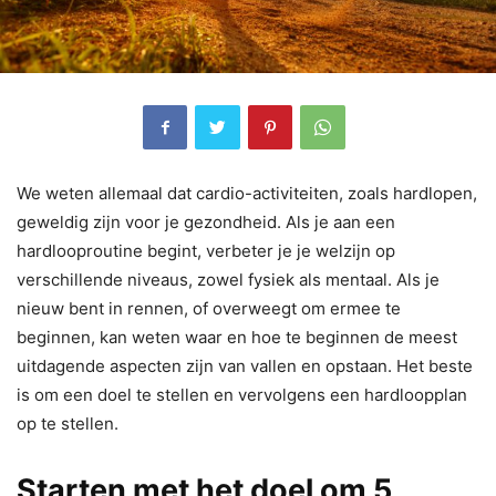
We weten allemaal dat cardio-activiteiten, zoals hardlopen,
geweldig zijn voor je gezondheid. Als je aan een
hardlooproutine begint, verbeter je je welzijn op
verschillende niveaus, zowel fysiek als mentaal. Als je
nieuw bent in rennen, of overweegt om ermee te
beginnen, kan weten waar en hoe te beginnen de meest
uitdagende aspecten zijn van vallen en opstaan. Het beste
is om een doel te stellen en vervolgens een hardloopplan
op te stellen.
Starten met het doel om 5