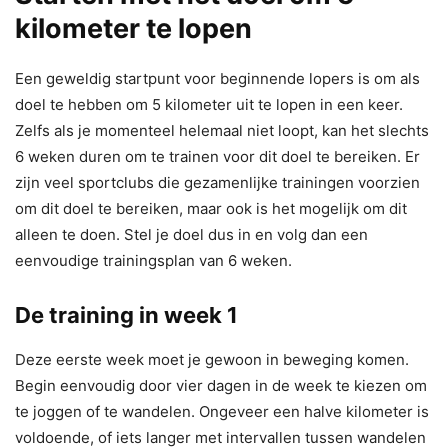
kilometer te lopen
Een geweldig startpunt voor beginnende lopers is om als
doel te hebben om 5 kilometer uit te lopen in een keer.
Zelfs als je momenteel helemaal niet loopt, kan het slechts
6 weken duren om te trainen voor dit doel te bereiken. Er
zijn veel sportclubs die gezamenlijke trainingen voorzien
om dit doel te bereiken, maar ook is het mogelijk om dit
alleen te doen. Stel je doel dus in en volg dan een
eenvoudige trainingsplan van 6 weken.
De training in week 1
Deze eerste week moet je gewoon in beweging komen.
Begin eenvoudig door vier dagen in de week te kiezen om
te joggen of te wandelen. Ongeveer een halve kilometer is
voldoende, of iets langer met intervallen tussen wandelen