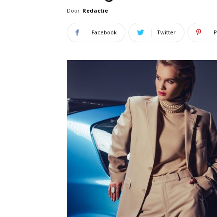
Door
Redactie
Facebook
Twitter
P