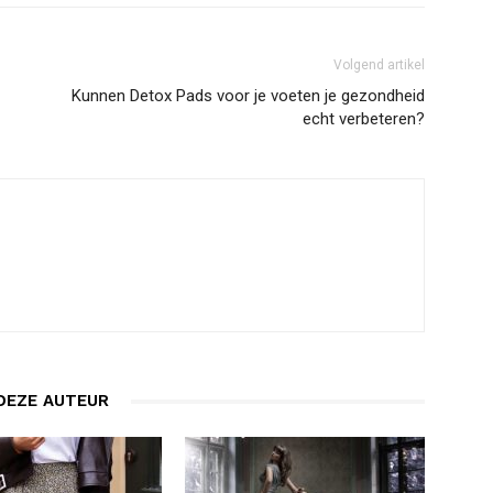
Volgend artikel
Kunnen Detox Pads voor je voeten je gezondheid
echt verbeteren?
DEZE AUTEUR