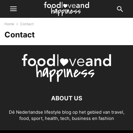
Home
Contact
Contact
ABOUT US
Dé Nederlandse lifestyle blog op het gebied van travel,
food, sport, health, tech, business en fashion