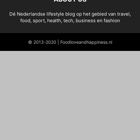
Dé Nederlandse lifestyle blog op het gebied van travel,
food, sport, health, tech, business en fashion
© 2013-2020 | Foodloveandhappiness.nl