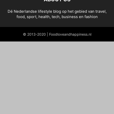
Dé Nederlandse lifestyle blog op het gebied van travel,
food, sport, health, tech, business en fashion
© 2013-2020 | Foodloveandhappiness.nl