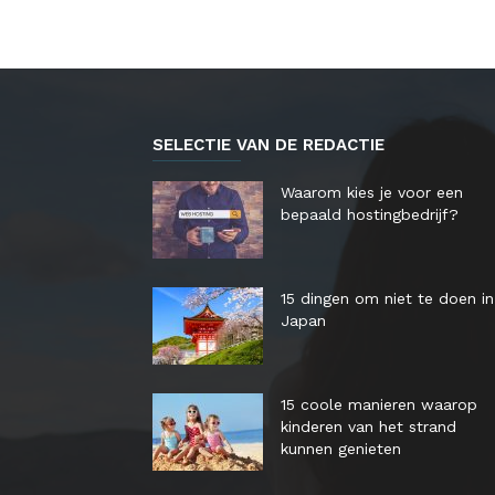
SELECTIE VAN DE REDACTIE
Waarom kies je voor een
bepaald hostingbedrijf?
15 dingen om niet te doen in
Japan
15 coole manieren waarop
kinderen van het strand
kunnen genieten