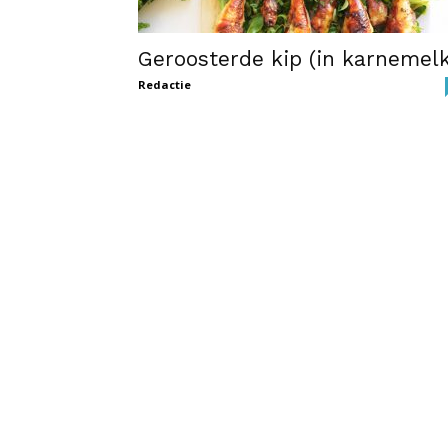
Geroosterde kip (in karnemelk
Redactie