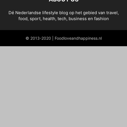
Dé Nederlandse lifestyle blog op het gebied van travel,
food, sport, health, tech, business en fashion
© 2013-2020 | Foodloveandhappiness.nl